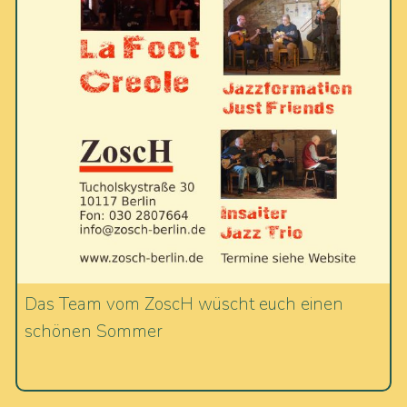
Das Team vom ZoscH wüscht euch einen
schönen Sommer